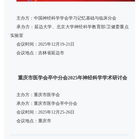
主办方：中国神经科学学会学习记忆基础与临床分会
承办方：延边大学、北京大学神经科学教育部/卫健委重点
实验室
会议时间：2025年12月19-21日
会议地点：吉林省延边市
重庆市医学会卒中分会2025年神经科学学术研讨会
主办方：重庆市医学会
承办方：重庆市医学会卒中分会
会议时间：2025年12月25-26日
会议地点：重庆市