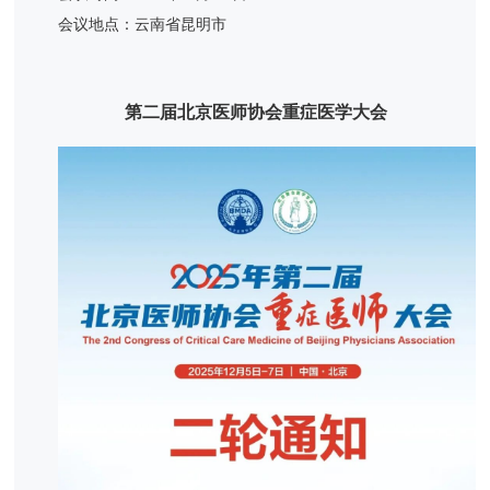
会议地点：云南省昆明市
第二届北京医师协会重症医学大会