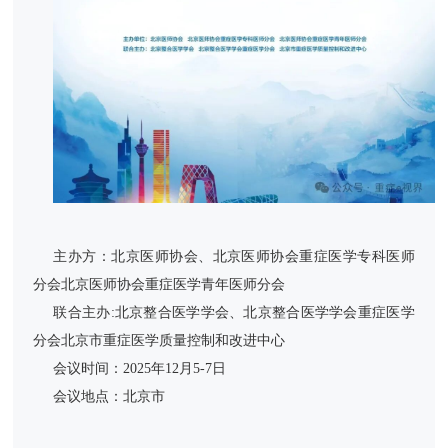
主办方：北京医师协会、北京医师协会重症医学专科医师
分会北京医师协会重症医学青年医师分会
联合主办:北京整合医学学会、北京整合医学学会重症医学
分会北京市重症医学质量控制和改进中心
会议时间：2025年12月5-7日
会议地点：北京市