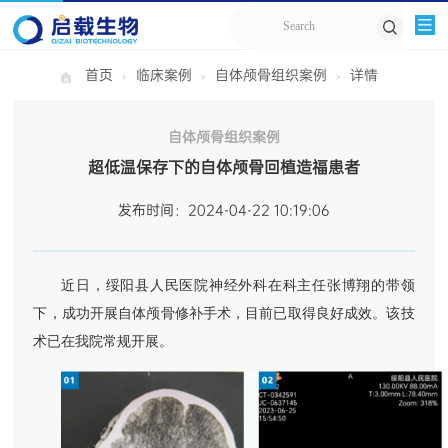
首页
临床案例
自体颅骨组织案例
详情
自体颅骨组织案例
超低温保存下的自体颅骨回植造福患者
发布时间：2024-04-22 10:19:06
近日，绥阳县人民医院神经外科在科主任张博翔的带领
下，成功开展自体颅骨修补手术，目前已取得良好成效。该技
术已在我院常规开展。