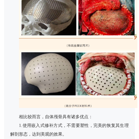
相比较而言，自体颅骨具有诸多优点：
1.使用嵌入式修补方式，不需要塑性，完美的恢复其生理
解剖形态，达到美观的效果。