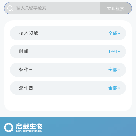
技术领域
时间
条件三
条件四