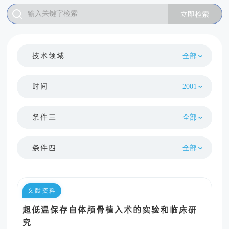
技术领域
时间
条件三
条件四
文献资料
超低温保存自体颅骨植入术的实验和临床研
究