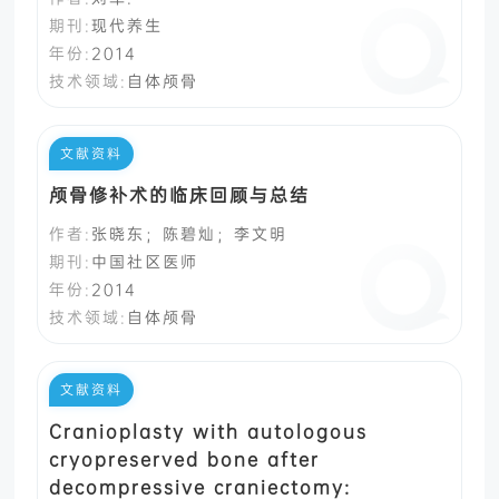
期刊:
现代养生
年份:
2014
技术领域:
自体颅骨
文献资料
颅骨修补术的临床回顾与总结
作者:
张晓东；陈碧灿；李文明
期刊:
中国社区医师
年份:
2014
技术领域:
自体颅骨
文献资料
Cranioplasty with autologous
cryopreserved bone after
decompressive craniectomy: