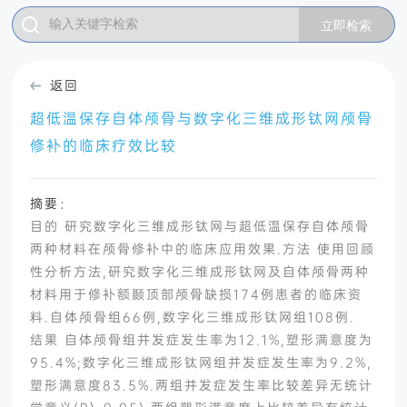
返回
超低温保存自体颅骨与数字化三维成形钛网颅骨
修补的临床疗效比较
摘要：
目的 研究数字化三维成形钛网与超低温保存自体颅骨
两种材料在颅骨修补中的临床应用效果.方法 使用回顾
性分析方法,研究数字化三维成形钛网及自体颅骨两种
材料用于修补额颞顶部颅骨缺损174例患者的临床资
料.自体颅骨组66例,数字化三维成形钛网组108例.
结果 自体颅骨组并发症发生率为12.1%,塑形满意度为
95.4%;数字化三维成形钛网组并发症发生率为9.2%,
塑形满意度83.5%.两组并发症发生率比较差异无统计