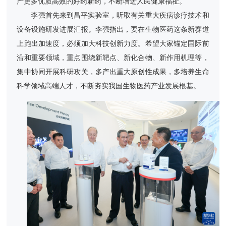
产更多优质高效的好药新药，不断增进人民健康福祉。
李强首先来到昌平实验室，听取有关重大疾病诊疗技术和
设备设施研发进展汇报。李强指出，要在生物医药这条新赛道
上跑出加速度，必须加大科技创新力度。希望大家锚定国际前
沿和重要领域，重点围绕新靶点、新化合物、新作用机理等，
集中协同开展科研攻关，多产出重大原创性成果，多培养生命
科学领域高端人才，不断夯实我国生物医药产业发展根基。