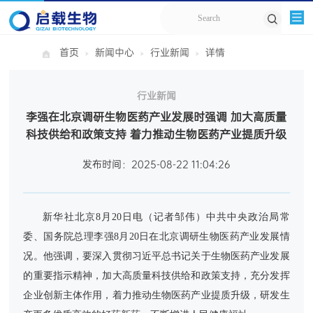
首页
新闻中心
行业新闻
详情
行业新闻
李强在北京调研生物医药产业发展时强调 加大高质量
科技供给和政策支持 着力推动生物医药产业提质升级
发布时间：2025-08-22 11:04:26
新华社北京8月20日电（记者邹伟）中共中央政治局常
委、国务院总理李强8月20日在北京调研生物医药产业发展情
况。他强调，要深入贯彻习近平总书记关于生物医药产业发展
的重要指示精神，加大高质量科技供给和政策支持，充分发挥
企业创新主体作用，着力推动生物医药产业提质升级，研发生