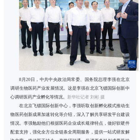
8月20日，中共中央政治局常委、国务院总理李强在北京
调研生物医药产业发展情况。这是李强在北京飞镖国际创新中
心调研医药产业孵化等情况。
新华社记者 刘彬 摄
在北京飞镖国际创新中心，李强听取创新孵化模式推动生
物医药创新成果加速转化等介绍，深入了解共享研发平台建设
情况。李强勉励他们根据医药企业成长规律特点，做好软硬件
配套支持，强化全方位全链条全周期服务，提供一站式研发解