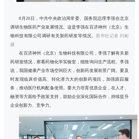
8月20日，中共中央政治局常委、国务院总理李强在北京
调研生物医药产业发展情况。这是李强在百济神州（北京）生
物科技有限公司调研有关新药研发等情况。
新华社记者 刘彬
摄
在百济神州（北京）生物科技有限公司，李强了解有关新
药研发情况，察看药物化学实验室，细致询问生产流程。李强
说，我国健康产业市场空间巨大，创新药发展前景广阔。要及
时发现临床价值高、转化潜力大的创新药项目，加强跟踪服
务，推动医疗机构配备使用。要大力培育优质企业，在人才、
融资等方面给予政策支持，鼓励企业深化国际合作，持续提升
企业创新力、竞争力。