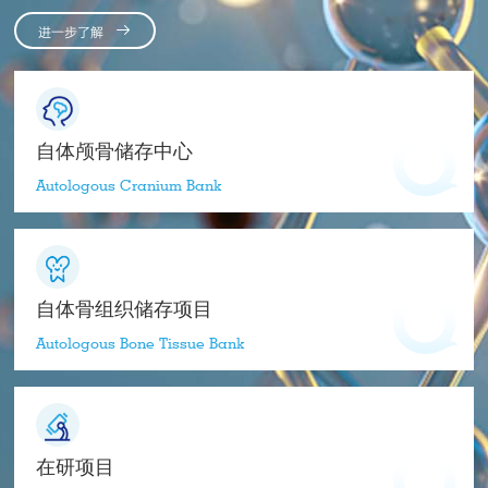

进一步了解
自体颅骨储存中心
Autologous Cranium Bank
自体骨组织储存项目
Autologous Bone Tissue Bank
在研项目