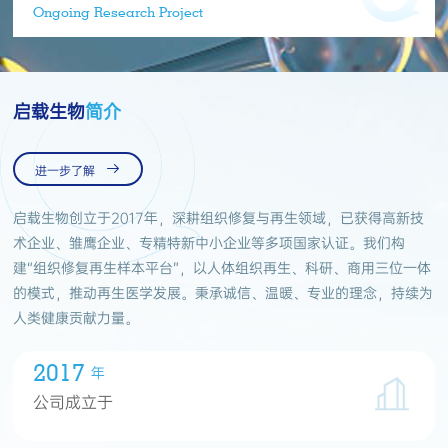
Ongoing Research Project
启载生物
简介

进一步了解
启载生物创立于2017年，深耕组织修复与再生领域，已获得高新技
术企业、雏鹰企业、专精特新中小企业等多项国家认证。我们构
建“组织修复再生样本平台”，以人体组织再生、科研、商用三位一体
的模式，推动再生医学发展。秉承诚信、温暖、专业的理念，持续为
人类健康贡献力量。
2017
年
公司成立于